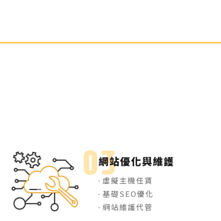
網站優化與維護
虛擬主機任賃
基礎SEO優化
網站維護代管