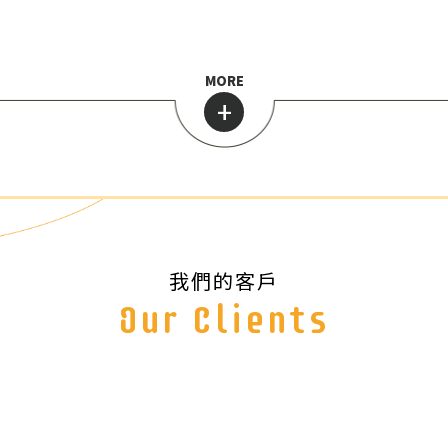
MORE
+
我們的客戶
Our Clients