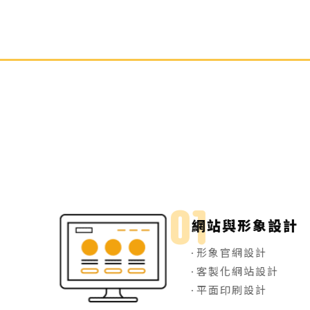
網站與形象設計
形象官網設計
客製化網站設計
平面印刷設計