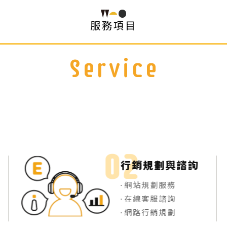
服務項目
Service
行銷規劃與諮詢
網站規劃服務
在線客服諮詢
網路行銷規劃