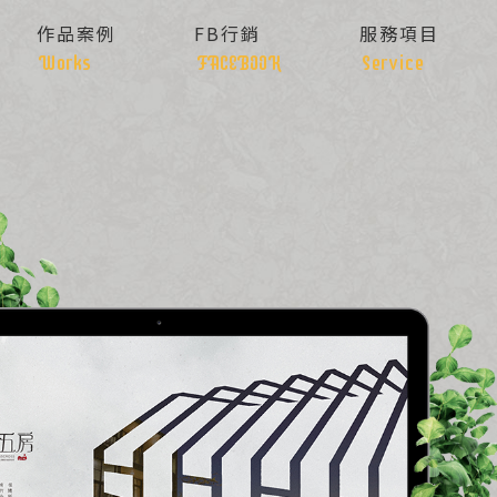
作品案例
FB行銷
服務項目
Works
FACEBOOK
Service