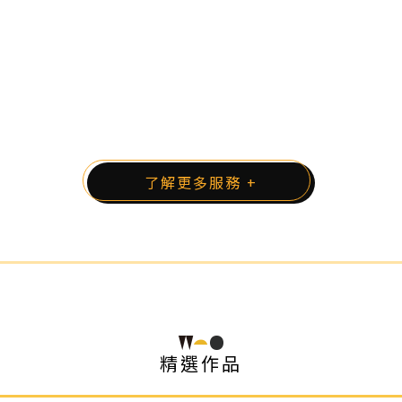
了解更多服務 +
精選作品